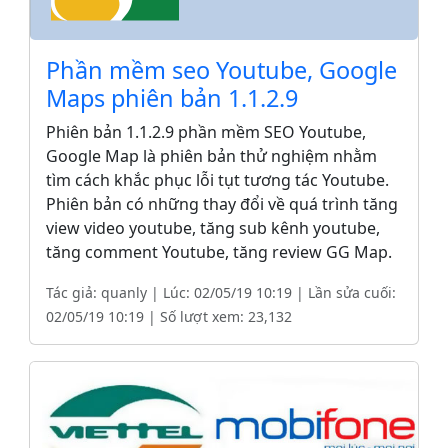
Phần mềm seo Youtube, Google
Maps phiên bản 1.1.2.9
Phiên bản 1.1.2.9 phần mềm SEO Youtube,
Google Map là phiên bản thử nghiệm nhằm
tìm cách khắc phục lỗi tụt tương tác Youtube.
Phiên bản có những thay đổi về quá trình tăng
view video youtube, tăng sub kênh youtube,
tăng comment Youtube, tăng review GG Map.
Tác giả: quanly | Lúc: 02/05/19 10:19 | Lần sửa cuối:
02/05/19 10:19 | Số lượt xem: 23,132