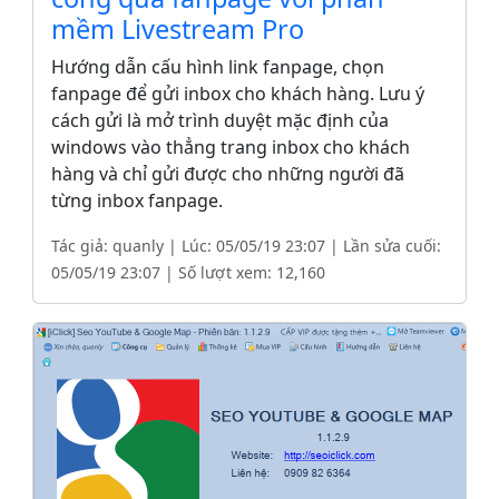
mềm Livestream Pro
Hướng dẫn cấu hình link fanpage, chọn
fanpage để gửi inbox cho khách hàng. Lưu ý
cách gửi là mở trình duyệt mặc định của
windows vào thẳng trang inbox cho khách
hàng và chỉ gửi được cho những người đã
từng inbox fanpage.
Tác giả: quanly | Lúc: 05/05/19 23:07 | Lần sửa cuối:
05/05/19 23:07 | Số lượt xem: 12,160