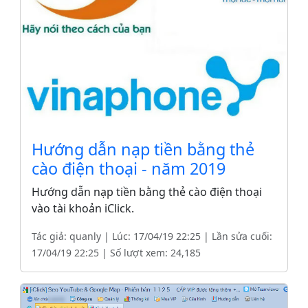
Hướng dẫn nạp tiền bằng thẻ
cào điện thoại - năm 2019
Hướng dẫn nạp tiền bằng thẻ cào điện thoại
vào tài khoản iClick.
Tác giả: quanly | Lúc: 17/04/19 22:25 | Lần sửa cuối:
17/04/19 22:25 | Số lượt xem: 24,185