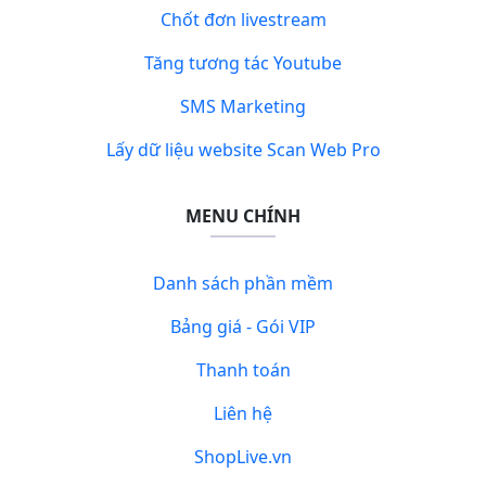
Chốt đơn livestream
Tăng tương tác Youtube
SMS Marketing
Lấy dữ liệu website Scan Web Pro
MENU CHÍNH
Danh sách phần mềm
Bảng giá - Gói VIP
Thanh toán
Liên hệ
ShopLive.vn