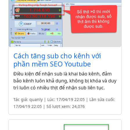
Cách tăng sub cho kênh với
phần mềm SEO Youtube
Điều kiện để nhận sub là khai báo kênh, đảm
bảo kênh luôn khả dụng, không bị khóa và duy
trì luôn có nhiều thịt để nhận sub liên tục.
Tác giả: quanly | Lúc: 17/04/19 22:05 | Lần sửa cuối:
17/04/19 22:05 | Số lượt xem: 24,076