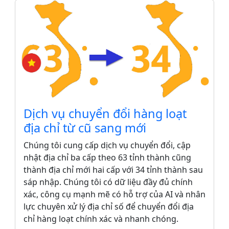
Dịch vụ chuyển đổi hàng loạt
địa chỉ từ cũ sang mới
Chúng tôi cung cấp dịch vụ chuyển đổi, cập
nhật địa chỉ ba cấp theo 63 tỉnh thành cũng
thành địa chỉ mới hai cấp với 34 tỉnh thành sau
sáp nhập. Chúng tôi có dữ liệu đầy đủ chính
xác, công cụ mạnh mẽ có hỗ trợ của AI và nhân
lực chuyên xử lý địa chỉ số để chuyển đổi địa
chỉ hàng loạt chính xác và nhanh chóng.