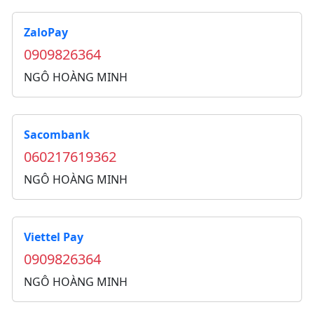
ZaloPay
0909826364
NGÔ HOÀNG MINH
Sacombank
060217619362
NGÔ HOÀNG MINH
Viettel Pay
0909826364
NGÔ HOÀNG MINH