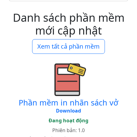
Danh sách phần mềm
mới cập nhật
Xem tất cả phần mềm
Phần mềm in nhãn sách vở
Download
Đang hoạt động
Phiên bản: 1.0