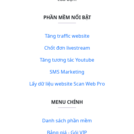
PHẦN MỀM NỔI BẬT
Tăng traffic website
Chốt đơn livestream
Tăng tương tác Youtube
SMS Marketing
Lấy dữ liệu website Scan Web Pro
MENU CHÍNH
Danh sách phần mềm
Bảng giá - Gói VIP