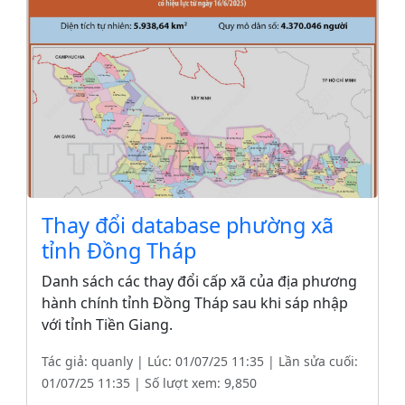
Thay đổi database phường xã
tỉnh Đồng Tháp
Danh sách các thay đổi cấp xã của địa phương
hành chính tỉnh Đồng Tháp sau khi sáp nhập
với tỉnh Tiền Giang.
Tác giả: quanly | Lúc: 01/07/25 11:35 | Lần sửa cuối:
01/07/25 11:35 | Số lượt xem: 9,850