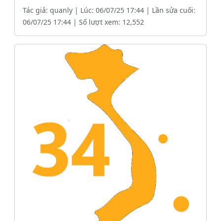
Tác giả: quanly | Lúc: 06/07/25 17:44 | Lần sửa cuối:
06/07/25 17:44 | Số lượt xem: 12,552