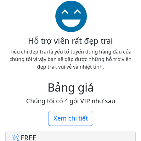
Hỗ trợ viên rất đẹp trai
Tiêu chí đẹp trai là yếu tố tuyển dụng hàng đầu của
chúng tôi vì vậy bạn sẽ gặp được những hỗ trợ viên
đẹp trai, vui vẻ và nhiệt tình.
Bảng giá
Chúng tôi có 4 gói VIP như sau
Xem chi tiết
FREE