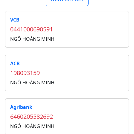
VCB
0441000690591
NGÔ HOÀNG MINH
ACB
198093159
NGÔ HOÀNG MINH
Agribank
6460205582692
NGÔ HOÀNG MINH