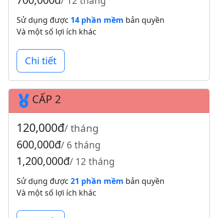
/ 12 tháng
Sử dụng được
14 phần mềm
bản quyền
Và một số lợi ích khác
Chi tiết
CẤP 2
120,000đ
/ tháng
600,000đ
/ 6 tháng
1,200,000đ
/ 12 tháng
Sử dụng được
21 phần mềm
bản quyền
Và một số lợi ích khác