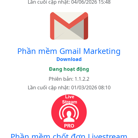
Lần cuối cập nhật: 04/06/2026 15:48
Phần mềm Gmail Marketing
Download
Đang hoạt động
Phiên bản: 1.1.2.2
Lần cuối cập nhật: 01/03/2026 08:10
Phần mềm chốt đơn Livestream