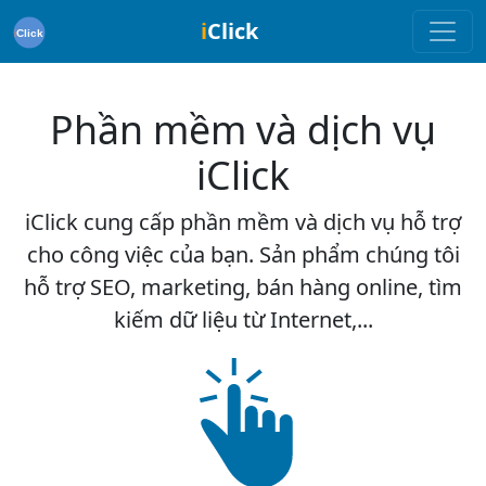
i
Click
Phần mềm và dịch vụ
iClick
iClick cung cấp phần mềm và dịch vụ hỗ trợ
cho công việc của bạn. Sản phẩm chúng tôi
hỗ trợ SEO, marketing, bán hàng online, tìm
kiếm dữ liệu từ Internet,...