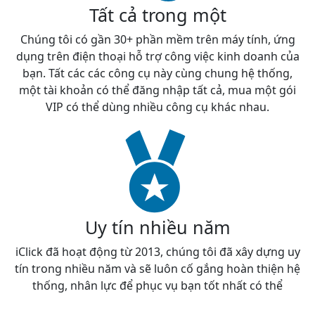
Tất cả trong một
Chúng tôi có gần 30+ phần mềm trên máy tính, ứng
dụng trên điện thoại hỗ trợ công việc kinh doanh của
bạn. Tất các các công cụ này cùng chung hệ thống,
một tài khoản có thể đăng nhập tất cả, mua một gói
VIP có thể dùng nhiều công cụ khác nhau.
Uy tín nhiều năm
iClick đã hoạt động từ 2013, chúng tôi đã xây dựng uy
tín trong nhiều năm và sẽ luôn cố gắng hoàn thiện hệ
thống, nhân lực để phục vụ bạn tốt nhất có thể