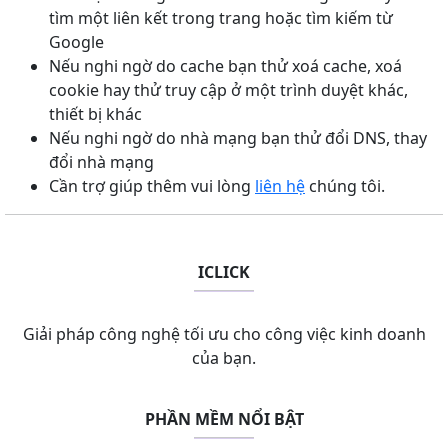
tìm một liên kết trong trang hoặc tìm kiếm từ
Google
Nếu nghi ngờ do cache bạn thử xoá cache, xoá
cookie hay thử truy cập ở một trình duyệt khác,
thiết bị khác
Nếu nghi ngờ do nhà mạng bạn thử đổi DNS, thay
đổi nhà mạng
Cần trợ giúp thêm vui lòng
liên hệ
chúng tôi.
ICLICK
Giải pháp công nghệ tối ưu cho công việc kinh doanh
của bạn.
PHẦN MỀM NỔI BẬT