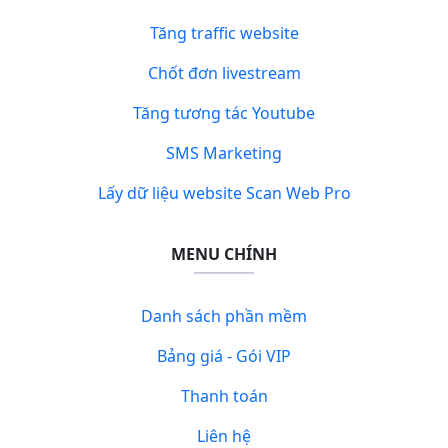
Tăng traffic website
Chốt đơn livestream
Tăng tương tác Youtube
SMS Marketing
Lấy dữ liệu website Scan Web Pro
MENU CHÍNH
Danh sách phần mềm
Bảng giá - Gói VIP
Thanh toán
Liên hệ