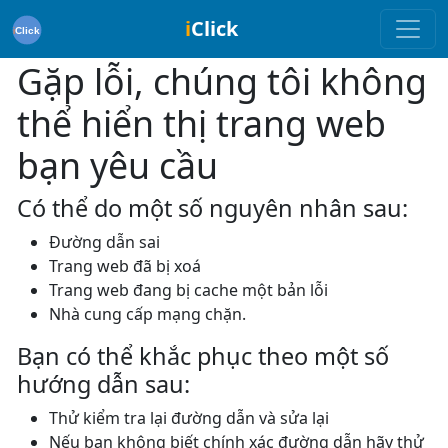
i
Click
Gặp lỗi, chúng tôi không
thể hiển thị trang web
bạn yêu cầu
Có thể do một số nguyên nhân sau:
Đường dẫn sai
Trang web đã bị xoá
Trang web đang bị cache một bản lỗi
Nhà cung cấp mạng chặn.
Bạn có thể khắc phục theo một số
hướng dẫn sau:
Thử kiểm tra lại đường dẫn và sửa lại
Nếu bạn không biết chính xác đường dẫn hãy thử