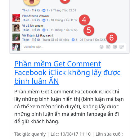
Phần mềm Get Comment
Facebook iClick không lấy được
bình luân ẨN
Phần mềm Get Comment Facebook iClick chỉ
lấy những bình luận hiển thị (bình luận mà bạn
có thể xem trên trình duyệt), không lấy được
những bình luận ẩn mà admin fanpage ẩn đi
để giữ khách hàng.
Tác giả: quanly | Lúc: 10/08/17 11:10 | Lần sửa cuối: