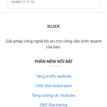
10/08/17 11:10
ICLICK
Giải pháp công nghệ tối ưu cho công việc kinh doanh
của bạn.
PHẦN MỀM NỔI BẬT
Tăng traffic website
Chốt đơn livestream
Tăng tương tác Youtube
SMS Marketing