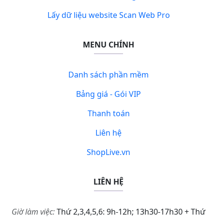
Lấy dữ liệu website Scan Web Pro
MENU CHÍNH
Danh sách phần mềm
Bảng giá - Gói VIP
Thanh toán
Liên hệ
ShopLive.vn
LIÊN HỆ
Giờ làm việc:
Thứ 2,3,4,5,6: 9h-12h; 13h30-17h30 + Thứ