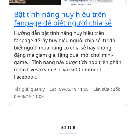
Bật tính năng huy hiệu trên
fanpage để biết người chia sẻ
Hướng dẫn bật tính năng huy hiệu trên
fanpage để lấy huy hiệu người chia sẻ, từ đó
biết người mua hàng có chia sẻ hay không
đặng mà giảm giá, tặng quà, mời chơi mini-
game... Tính năng này được tích hợp trên phần
mềm Livestream Pro và Get Comment
Facebook.
Tác giả: quanly | Lúc: 09/06/19 11:08 | Lần sửa cuối:
09/06/19 11:08
ICLICK