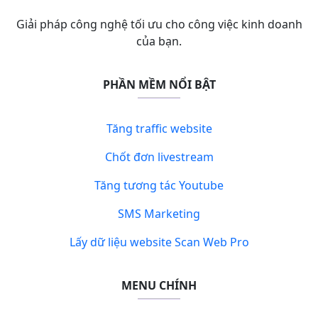
Giải pháp công nghệ tối ưu cho công việc kinh doanh
của bạn.
PHẦN MỀM NỔI BẬT
Tăng traffic website
Chốt đơn livestream
Tăng tương tác Youtube
SMS Marketing
Lấy dữ liệu website Scan Web Pro
MENU CHÍNH