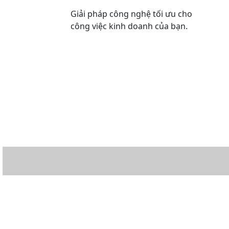
Giải pháp công nghệ tối ưu cho
công việc kinh doanh của bạn.