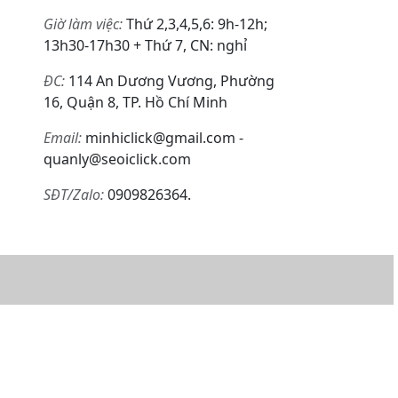
Giờ làm việc:
Thứ 2,3,4,5,6: 9h-12h;
13h30-17h30 + Thứ 7, CN: nghỉ
ĐC:
114 An Dương Vương, Phường
16, Quận 8, TP. Hồ Chí Minh
Email:
minhiclick@gmail.com -
quanly@seoiclick.com
SĐT/Zalo:
0909826364.