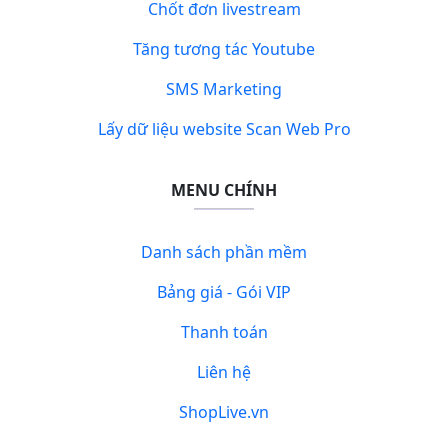
Chốt đơn livestream
Tăng tương tác Youtube
SMS Marketing
Lấy dữ liệu website Scan Web Pro
MENU CHÍNH
Danh sách phần mềm
Bảng giá - Gói VIP
Thanh toán
Liên hệ
ShopLive.vn