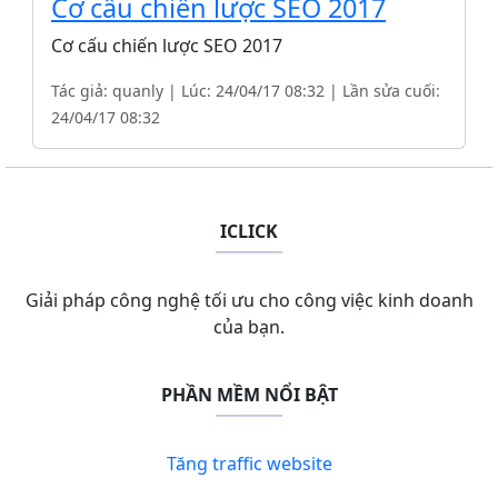
Cơ cấu chiến lược SEO 2017
Cơ cấu chiến lược SEO 2017
Tác giả: quanly | Lúc: 24/04/17 08:32 | Lần sửa cuối:
24/04/17 08:32
ICLICK
Giải pháp công nghệ tối ưu cho công việc kinh doanh
của bạn.
PHẦN MỀM NỔI BẬT
Tăng traffic website