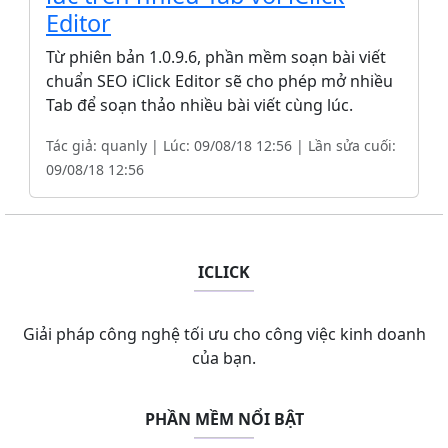
Editor
Từ phiên bản 1.0.9.6, phần mềm soạn bài viết
chuẩn SEO iClick Editor sẽ cho phép mở nhiều
Tab để soạn thảo nhiều bài viết cùng lúc.
Tác giả: quanly | Lúc: 09/08/18 12:56 | Lần sửa cuối:
09/08/18 12:56
ICLICK
Giải pháp công nghệ tối ưu cho công việc kinh doanh
của bạn.
PHẦN MỀM NỔI BẬT