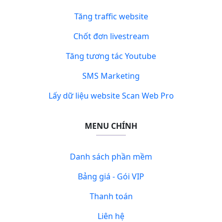
Tăng traffic website
Chốt đơn livestream
Tăng tương tác Youtube
SMS Marketing
Lấy dữ liệu website Scan Web Pro
MENU CHÍNH
Danh sách phần mềm
Bảng giá - Gói VIP
Thanh toán
Liên hệ