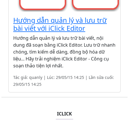
Hướng dẫn quản lý và lưu trữ
bài viết với iClick Editor
Hướng dẫn quản lý và lưu trữ bài viết, nội
dung đã soạn bằng iClick Editor. Lưu trữ nhanh
chóng, tìm kiếm dễ dàng, đồng bộ hóa dữ
liệu... Hãy trải nghiệm iClick Editor - Công cụ
soạn thảo tiện lợi nhất.
Tác giả: quanly | Lúc: 29/05/15 14:25 | Lần sửa cuối:
29/05/15 14:25
ICLICK