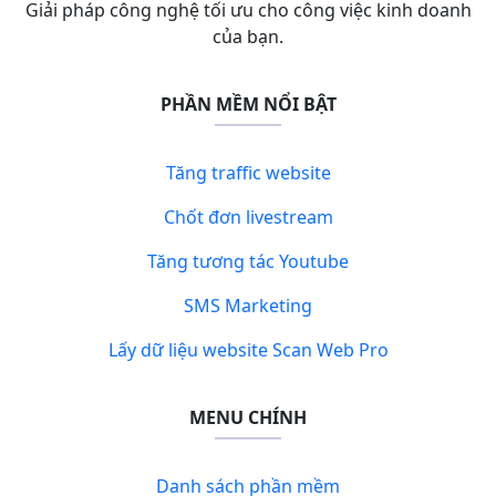
Giải pháp công nghệ tối ưu cho công việc kinh doanh
của bạn.
PHẦN MỀM NỔI BẬT
Tăng traffic website
Chốt đơn livestream
Tăng tương tác Youtube
SMS Marketing
Lấy dữ liệu website Scan Web Pro
MENU CHÍNH
Danh sách phần mềm