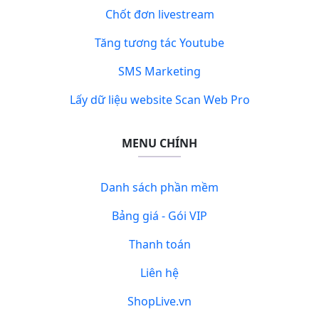
Chốt đơn livestream
Tăng tương tác Youtube
SMS Marketing
Lấy dữ liệu website Scan Web Pro
MENU CHÍNH
Danh sách phần mềm
Bảng giá - Gói VIP
Thanh toán
Liên hệ
ShopLive.vn