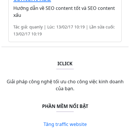
Hướng dẫn về SEO content tốt và SEO content
xấu
Tác giả: quanly | Lúc: 13/02/17 10:19 | Lần sửa cuối:
13/02/17 10:19
ICLICK
Giải pháp công nghệ tối ưu cho công việc kinh doanh
của bạn.
PHẦN MỀM NỔI BẬT
Tăng traffic website