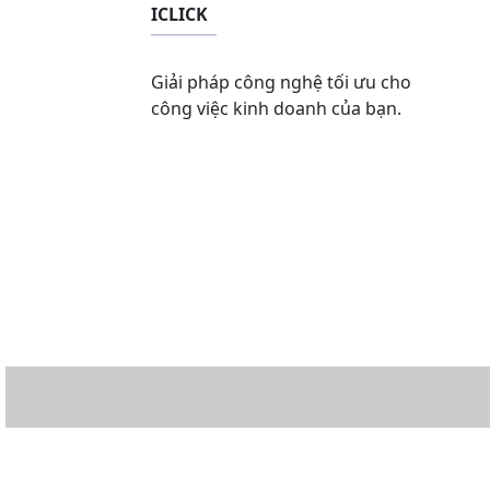
ICLICK
Giải pháp công nghệ tối ưu cho
công việc kinh doanh của bạn.