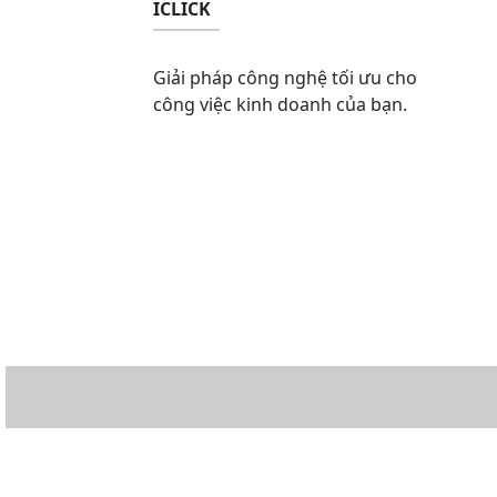
ICLICK
Giải pháp công nghệ tối ưu cho
công việc kinh doanh của bạn.