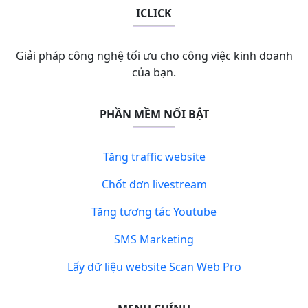
ICLICK
Giải pháp công nghệ tối ưu cho công việc kinh doanh
của bạn.
PHẦN MỀM NỔI BẬT
Tăng traffic website
Chốt đơn livestream
Tăng tương tác Youtube
SMS Marketing
Lấy dữ liệu website Scan Web Pro