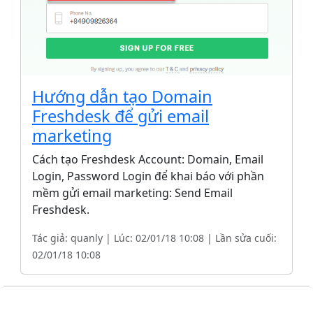
Hướng dẫn tạo Domain
Freshdesk để gửi email
marketing
Cách tạo Freshdesk Account: Domain, Email
Login, Password Login để khai báo với phần
mềm gửi email marketing: Send Email
Freshdesk.
Tác giả: quanly | Lúc: 02/01/18 10:08 | Lần sửa cuối:
02/01/18 10:08