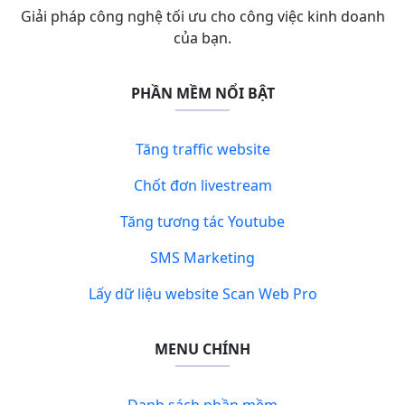
Giải pháp công nghệ tối ưu cho công việc kinh doanh
của bạn.
PHẦN MỀM NỔI BẬT
Tăng traffic website
Chốt đơn livestream
Tăng tương tác Youtube
SMS Marketing
Lấy dữ liệu website Scan Web Pro
MENU CHÍNH
Danh sách phần mềm