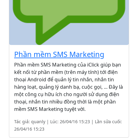
Phần mềm SMS Marketing
Phần mềm SMS Marketing của iClick giúp bạn
kết nối từ phần mềm (trên máy tính) tới điện
thoại Android để quản lý tin nhắn, nhắn tin
hàng loạt, quảng lý danh bạ, cuộc gọi, ... Đây là
một công cụ hữu ích cho người sử dụng điện
thoại, nhắn tin nhiều đồng thời là một phần
mềm SMS Marketing tuyệt vời.
Tác giả: quanly | Lúc: 26/04/16 15:23 | Lần sửa cuối:
26/04/16 15:23