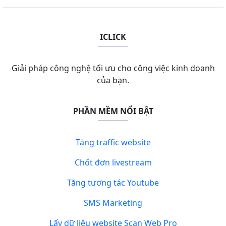
ICLICK
Giải pháp công nghệ tối ưu cho công việc kinh doanh
của bạn.
PHẦN MỀM NỔI BẬT
Tăng traffic website
Chốt đơn livestream
Tăng tương tác Youtube
SMS Marketing
Lấy dữ liệu website Scan Web Pro