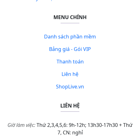
MENU CHÍNH
Danh sách phần mềm
Bảng giá - Gói VIP
Thanh toán
Liên hệ
ShopLive.vn
LIÊN HỆ
Giờ làm việc:
Thứ 2,3,4,5,6: 9h-12h; 13h30-17h30 + Thứ
7, CN: nghỉ