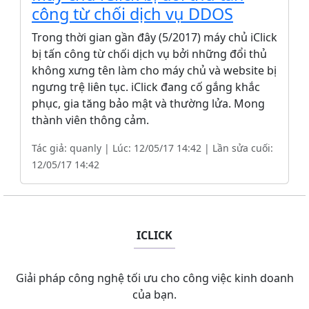
công từ chối dịch vụ DDOS
Trong thời gian gần đây (5/2017) máy chủ iClick
bị tấn công từ chối dịch vụ bởi những đổi thủ
không xưng tên làm cho máy chủ và website bị
ngưng trệ liên tục. iClick đang cố gắng khắc
phục, gia tăng bảo mật và thường lửa. Mong
thành viên thông cảm.
Tác giả: quanly | Lúc: 12/05/17 14:42 | Lần sửa cuối:
12/05/17 14:42
ICLICK
Giải pháp công nghệ tối ưu cho công việc kinh doanh
của bạn.