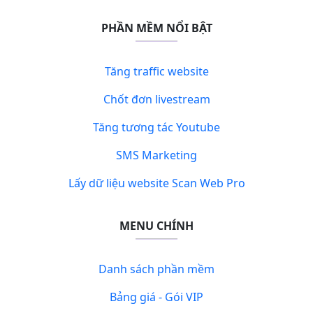
PHẦN MỀM NỔI BẬT
Tăng traffic website
Chốt đơn livestream
Tăng tương tác Youtube
SMS Marketing
Lấy dữ liệu website Scan Web Pro
MENU CHÍNH
Danh sách phần mềm
Bảng giá - Gói VIP