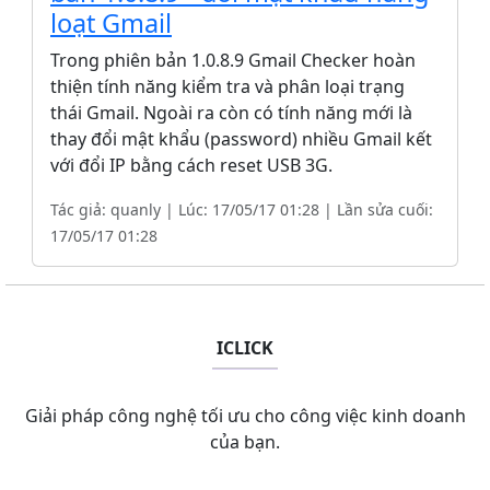
loạt Gmail
Trong phiên bản 1.0.8.9 Gmail Checker hoàn
thiện tính năng kiểm tra và phân loại trạng
thái Gmail. Ngoài ra còn có tính năng mới là
thay đổi mật khẩu (password) nhiều Gmail kết
với đổi IP bằng cách reset USB 3G.
Tác giả: quanly | Lúc: 17/05/17 01:28 | Lần sửa cuối:
17/05/17 01:28
ICLICK
Giải pháp công nghệ tối ưu cho công việc kinh doanh
của bạn.