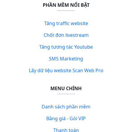
PHẦN MỀM NỔI BẬT
Tăng traffic website
Chốt đơn livestream
Tăng tương tác Youtube
SMS Marketing
Lấy dữ liệu website Scan Web Pro
MENU CHÍNH
Danh sách phần mềm
Bảng giá - Gói VIP
Thanh toán