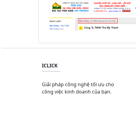
ICLICK
Giải pháp công nghệ tối ưu cho
công việc kinh doanh của bạn.