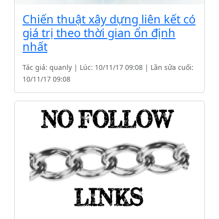
Chiến thuật xây dựng liên kết có
giá trị theo thời gian ổn định
nhất
Tác giả: quanly | Lúc: 10/11/17 09:08 | Lần sửa cuối:
10/11/17 09:08