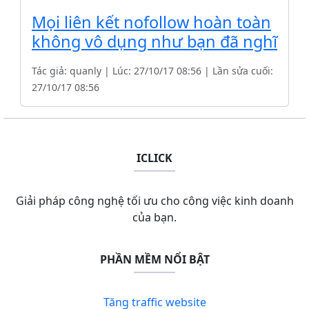
Mọi liên kết nofollow hoàn toàn
không vô dụng như bạn đã nghĩ
Tác giả: quanly | Lúc: 27/10/17 08:56 | Lần sửa cuối:
27/10/17 08:56
ICLICK
Giải pháp công nghệ tối ưu cho công việc kinh doanh
của bạn.
PHẦN MỀM NỔI BẬT
Tăng traffic website