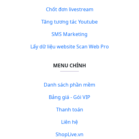
Chốt đơn livestream
Tăng tương tác Youtube
SMS Marketing
Lấy dữ liệu website Scan Web Pro
MENU CHÍNH
Danh sách phần mềm
Bảng giá - Gói VIP
Thanh toán
Liên hệ
ShopLive.vn