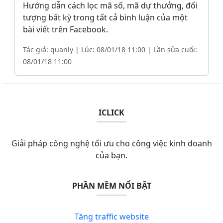
Hướng dẫn cách lọc mã số, mã dự thưởng, đối
tượng bất kỳ trong tất cả bình luận của một
bài viết trên Facebook.
Tác giả: quanly | Lúc: 08/01/18 11:00 | Lần sửa cuối:
08/01/18 11:00
ICLICK
Giải pháp công nghệ tối ưu cho công việc kinh doanh
của bạn.
PHẦN MỀM NỔI BẬT
Tăng traffic website