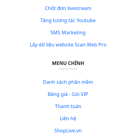
Chốt đơn livestream
Tăng tương tác Youtube
SMS Marketing
Lấy dữ liệu website Scan Web Pro
MENU CHÍNH
Danh sách phần mềm
Bảng giá - Gói VIP
Thanh toán
Liên hệ
ShopLive.vn