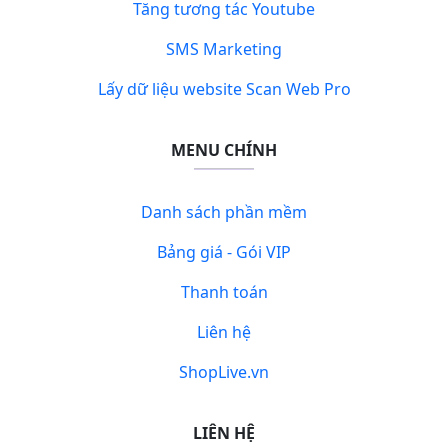
Tăng tương tác Youtube
SMS Marketing
Lấy dữ liệu website Scan Web Pro
MENU CHÍNH
Danh sách phần mềm
Bảng giá - Gói VIP
Thanh toán
Liên hệ
ShopLive.vn
LIÊN HỆ