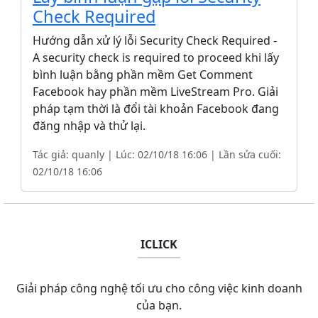
Check Required
Hướng dẫn xử lý lỗi Security Check Required -
A security check is required to proceed khi lấy
bình luận bằng phần mềm Get Comment
Facebook hay phần mềm LiveStream Pro. Giải
pháp tạm thời là đổi tài khoản Facebook đang
đăng nhập và thử lại.
Tác giả: quanly | Lúc: 02/10/18 16:06 | Lần sửa cuối:
02/10/18 16:06
ICLICK
Giải pháp công nghệ tối ưu cho công việc kinh doanh
của bạn.