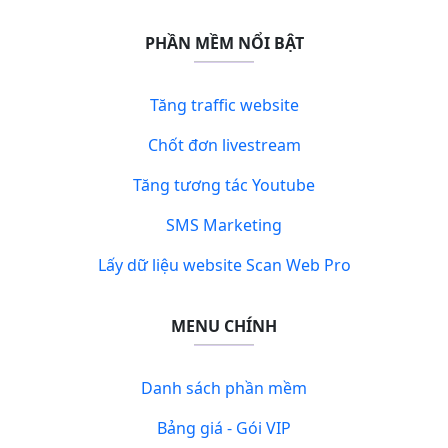
PHẦN MỀM NỔI BẬT
Tăng traffic website
Chốt đơn livestream
Tăng tương tác Youtube
SMS Marketing
Lấy dữ liệu website Scan Web Pro
MENU CHÍNH
Danh sách phần mềm
Bảng giá - Gói VIP