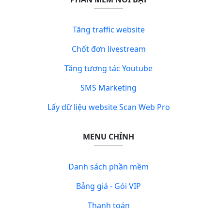
Tăng traffic website
Chốt đơn livestream
Tăng tương tác Youtube
SMS Marketing
Lấy dữ liệu website Scan Web Pro
MENU CHÍNH
Danh sách phần mềm
Bảng giá - Gói VIP
Thanh toán