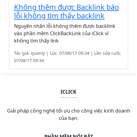
Không thêm được Backlink báo
lỗi không tìm thấy backlink
Nguyên nhân lỗi không thêm được backlink
vào phần mềm ClickBackLink của iClick vì
không tìm thấy link
Tác giả: quanly | Lúc: 07/08/17 09:34 | Lần sửa cuối:
07/08/17 09:34
ICLICK
Giải pháp công nghệ tối ưu cho công việc kinh doanh
của bạn.
PHẦN MỀM NỔI BẬT