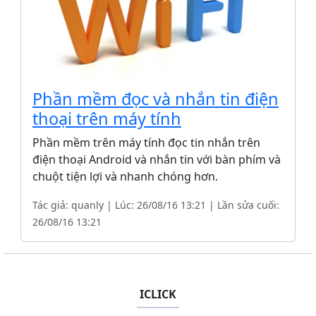
Phần mềm đọc và nhắn tin điện
thoại trên máy tính
Phần mềm trên máy tính đọc tin nhắn trên
điện thoại Android và nhắn tin với bàn phím và
chuột tiện lợi và nhanh chóng hơn.
Tác giả: quanly | Lúc: 26/08/16 13:21 | Lần sửa cuối:
26/08/16 13:21
ICLICK