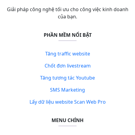
Giải pháp công nghệ tối ưu cho công việc kinh doanh
của bạn.
PHẦN MỀM NỔI BẬT
Tăng traffic website
Chốt đơn livestream
Tăng tương tác Youtube
SMS Marketing
Lấy dữ liệu website Scan Web Pro
MENU CHÍNH