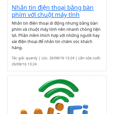
Nhắn tin điện thoại bằng bàn
phím với chuột máy tính
Nhắn tin điện thoại di động nhưng bằng bàn
phím và chuột máy tính nên nhanh chóng tiện
lợi. Phần mềm thích hợp với những người hay
xài điện thoại để nhắn tin chăm sóc khách
hàng.
Tác giả: quanly | Lúc: 26/08/16 13:24 | Lần sửa cuối:
26/08/16 13:24