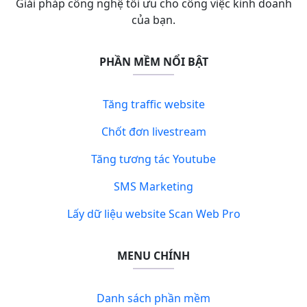
Giải pháp công nghệ tối ưu cho công việc kinh doanh
của bạn.
PHẦN MỀM NỔI BẬT
Tăng traffic website
Chốt đơn livestream
Tăng tương tác Youtube
SMS Marketing
Lấy dữ liệu website Scan Web Pro
MENU CHÍNH
Danh sách phần mềm