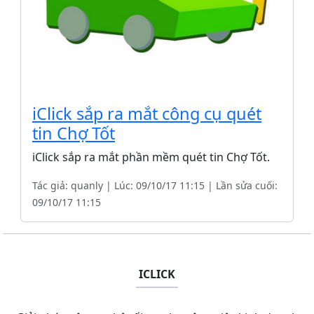
iClick sắp ra mắt công cụ quét
tin Chợ Tốt
iClick sắp ra mắt phần mềm quét tin Chợ Tốt.
Tác giả: quanly | Lúc: 09/10/17 11:15 | Lần sửa cuối:
09/10/17 11:15
ICLICK