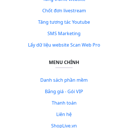
Chốt đơn livestream
Tăng tương tác Youtube
SMS Marketing
Lấy dữ liệu website Scan Web Pro
MENU CHÍNH
Danh sách phần mềm
Bảng giá - Gói VIP
Thanh toán
Liên hệ
ShopLive.vn