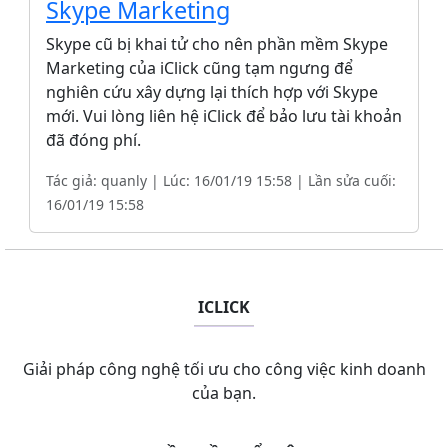
Skype Marketing
Skype cũ bị khai tử cho nên phần mềm Skype
Marketing của iClick cũng tạm ngưng để
nghiên cứu xây dựng lại thích hợp với Skype
mới. Vui lòng liên hệ iClick để bảo lưu tài khoản
đã đóng phí.
Tác giả: quanly | Lúc: 16/01/19 15:58 | Lần sửa cuối:
16/01/19 15:58
ICLICK
Giải pháp công nghệ tối ưu cho công việc kinh doanh
của bạn.