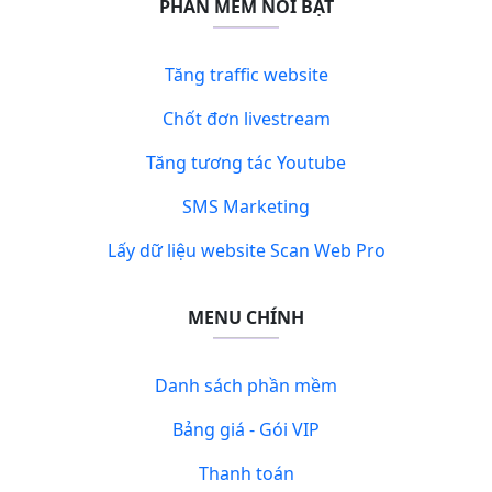
PHẦN MỀM NỔI BẬT
Tăng traffic website
Chốt đơn livestream
Tăng tương tác Youtube
SMS Marketing
Lấy dữ liệu website Scan Web Pro
MENU CHÍNH
Danh sách phần mềm
Bảng giá - Gói VIP
Thanh toán