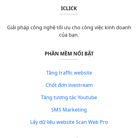
ICLICK
Giải pháp công nghệ tối ưu cho công việc kinh doanh
của bạn.
PHẦN MỀM NỔI BẬT
Tăng traffic website
Chốt đơn livestream
Tăng tương tác Youtube
SMS Marketing
Lấy dữ liệu website Scan Web Pro