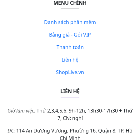
MENU CHÍNH
Danh sách phần mềm
Bảng giá - Gói VIP
Thanh toán
Liên hệ
ShopLive.vn
LIÊN HỆ
Giờ làm việc:
Thứ 2,3,4,5,6: 9h-12h; 13h30-17h30 + Thứ
7, CN: nghỉ
ĐC:
114 An Dương Vương, Phường 16, Quận 8, TP. Hồ
Chí Minh