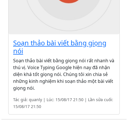
Soạn thảo bài viết bằng giọng
nói
Soạn thảo bài viết bằng giọng nói rất nhanh và
thú vị. Voice Typing Google hiện nay đã nhận
diện khá tốt giọng nói. Chúng tôi xin chia sẻ
những kinh nghiệm khi soạn thảo một bài viết
giọng nói.
Tác giả: quanly | Lúc: 15/08/17 21:50 | Lần sửa cuối:
15/08/17 21:50