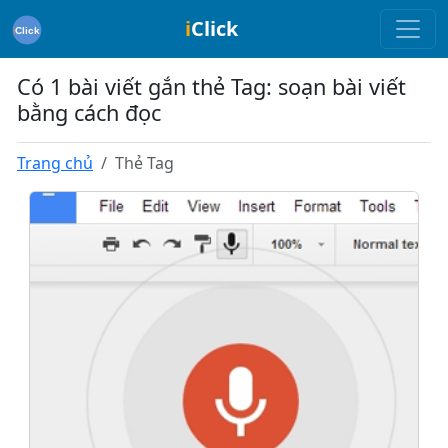
i
Click
Có 1 bài viết gắn thẻ Tag: soạn bài viết
bằng cách đọc
Trang chủ
Thẻ Tag