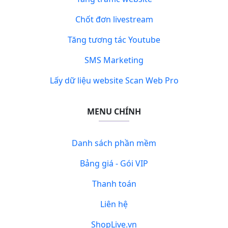
Chốt đơn livestream
Tăng tương tác Youtube
SMS Marketing
Lấy dữ liệu website Scan Web Pro
MENU CHÍNH
Danh sách phần mềm
Bảng giá - Gói VIP
Thanh toán
Liên hệ
ShopLive.vn