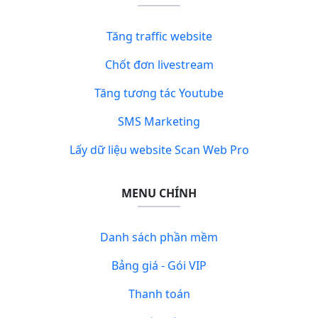
Tăng traffic website
Chốt đơn livestream
Tăng tương tác Youtube
SMS Marketing
Lấy dữ liệu website Scan Web Pro
MENU CHÍNH
Danh sách phần mềm
Bảng giá - Gói VIP
Thanh toán