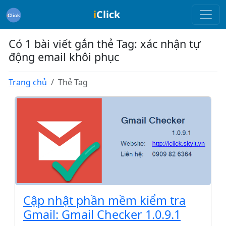
i
Click
Có 1 bài viết gắn thẻ Tag: xác nhận tự
động email khôi phục
Trang chủ
Thẻ Tag
Cập nhật phần mềm kiểm tra
Gmail: Gmail Checker 1.0.9.1