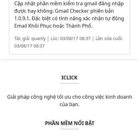
Cập nhật phần mềm kiểm tra gmail đăng nhập
được hay không: Gmail Checker phiên bản
1.0.9.1. Đặc biệt có tính năng xác nhận tự động
Email Khôi Phục hoặc Thành Phố.
Tác giả: quanly | Lúc: 03/08/17 08:37 | Lần sửa cuối:
03/08/17 08:37
ICLICK
Giải pháp công nghệ tối ưu cho công việc kinh doanh
của bạn.
PHẦN MỀM NỔI BẬT