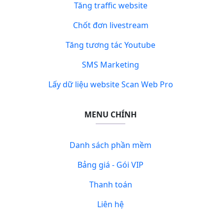
Tăng traffic website
Chốt đơn livestream
Tăng tương tác Youtube
SMS Marketing
Lấy dữ liệu website Scan Web Pro
MENU CHÍNH
Danh sách phần mềm
Bảng giá - Gói VIP
Thanh toán
Liên hệ