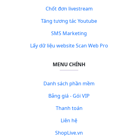
Chốt đơn livestream
Tăng tương tác Youtube
SMS Marketing
Lấy dữ liệu website Scan Web Pro
MENU CHÍNH
Danh sách phần mềm
Bảng giá - Gói VIP
Thanh toán
Liên hệ
ShopLive.vn