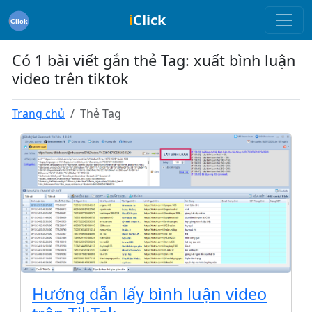
i
Click
Có 1 bài viết gắn thẻ Tag: xuất bình luận
video trên tiktok
Trang chủ
Thẻ Tag
Hướng dẫn lấy bình luận video