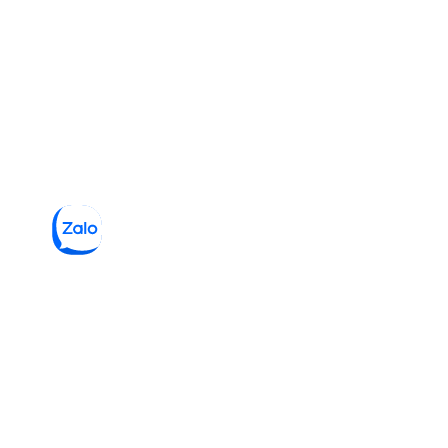
ICLICK