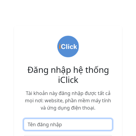
Đăng nhập hệ thống
iClick
Tài khoản này đăng nhập được tất cả
mọi nơi: website, phần mềm máy tính
và ứng dụng điện thoại.