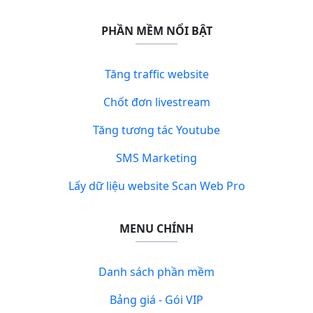
PHẦN MỀM NỔI BẬT
Tăng traffic website
Chốt đơn livestream
Tăng tương tác Youtube
SMS Marketing
Lấy dữ liệu website Scan Web Pro
MENU CHÍNH
Danh sách phần mềm
Bảng giá - Gói VIP