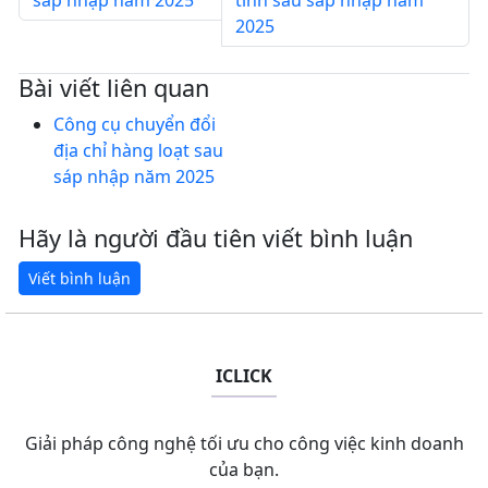
sáp nhập năm 2025
tỉnh sau sáp nhập năm
2025
Bài viết liên quan
Công cụ chuyển đổi
địa chỉ hàng loạt sau
sáp nhập năm 2025
Hãy là người đầu tiên viết bình luận
ICLICK
Giải pháp công nghệ tối ưu cho công việc kinh doanh
của bạn.