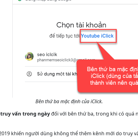
Bên thứ ba mặc định của iClick.
 truy vấn trong ngày
đối với bên thứ ba, trong khi có quá 
/6/2019 khiến người dùng không thể thêm kênh mới do truy