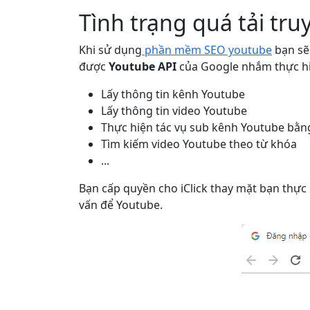
Tình trạng quá tải tru
Khi sử dụng
phần mềm SEO youtube
bạn sẽ
được
Youtube API
của Google nhắm thực hi
Lấy thông tin kênh Youtube
Lấy thông tin video Youtube
Thực hiện tác vụ sub kênh Youtube bằn
Tìm kiếm video Youtube theo từ khóa
...
Bạn cấp quyền cho iClick thay mặt bạn thực h
vấn để Youtube.