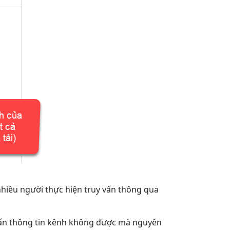
nhiều người thực hiện truy vấn thông qua
 vấn thông tin kênh không được mà nguyên