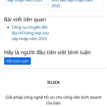
sáp nhập năm 2025
tỉnh sau sáp nhập năm
2025
Bài viết liên quan
Công cụ chuyển đổi
địa chỉ hàng loạt sau
sáp nhập năm 2025
Hãy là người đầu tiên viết bình luận
ICLICK
Giải pháp công nghệ tối ưu cho công việc kinh doanh
của bạn.