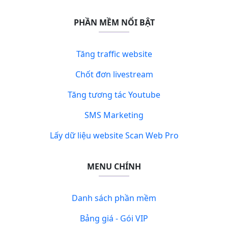
PHẦN MỀM NỔI BẬT
Tăng traffic website
Chốt đơn livestream
Tăng tương tác Youtube
SMS Marketing
Lấy dữ liệu website Scan Web Pro
MENU CHÍNH
Danh sách phần mềm
Bảng giá - Gói VIP