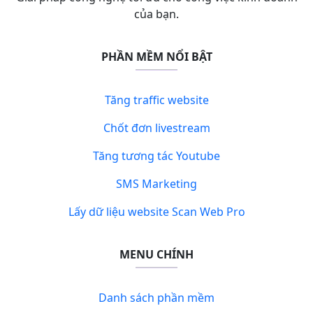
của bạn.
PHẦN MỀM NỔI BẬT
Tăng traffic website
Chốt đơn livestream
Tăng tương tác Youtube
SMS Marketing
Lấy dữ liệu website Scan Web Pro
MENU CHÍNH
Danh sách phần mềm