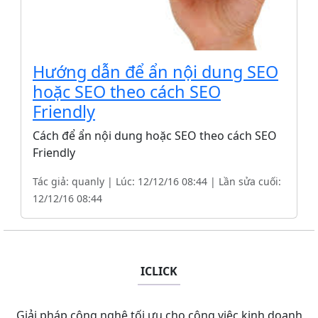
Hướng dẫn để ẩn nội dung SEO
hoặc SEO theo cách SEO
Friendly
Cách để ẩn nội dung hoặc SEO theo cách SEO
Friendly
Tác giả: quanly | Lúc: 12/12/16 08:44 | Lần sửa cuối:
12/12/16 08:44
ICLICK
Giải pháp công nghệ tối ưu cho công việc kinh doanh