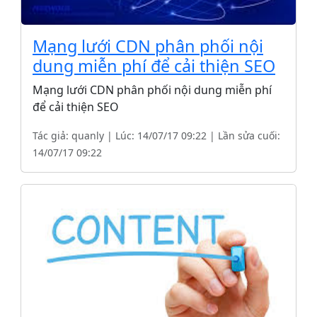
Mạng lưới CDN phân phối nội
dung miễn phí để cải thiện SEO
Mạng lưới CDN phân phối nội dung miễn phí
để cải thiện SEO
Tác giả: quanly | Lúc: 14/07/17 09:22 | Lần sửa cuối:
14/07/17 09:22