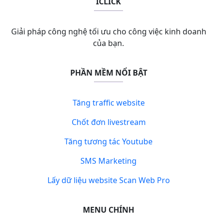
ICLICK
Giải pháp công nghệ tối ưu cho công việc kinh doanh
của bạn.
PHẦN MỀM NỔI BẬT
Tăng traffic website
Chốt đơn livestream
Tăng tương tác Youtube
SMS Marketing
Lấy dữ liệu website Scan Web Pro
MENU CHÍNH