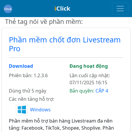
i
Click
Thẻ tag nói về phần mềm:
Phần mềm chốt đơn Livestream
Pro
Download
Đang hoạt động
Phiên bản: 1.2.3.6
Lần cuối cập nhật:
07/11/2025 16:15
Dùng thử 5 ngày
Bản quyền:
CẤP 4
Các nền tảng hỗ trợ:
Windows
Phần mềm hỗ trợ bán hàng Livestream đa nền
tảng: Facebook, TikTok, Shopee, Shoplive. Phần