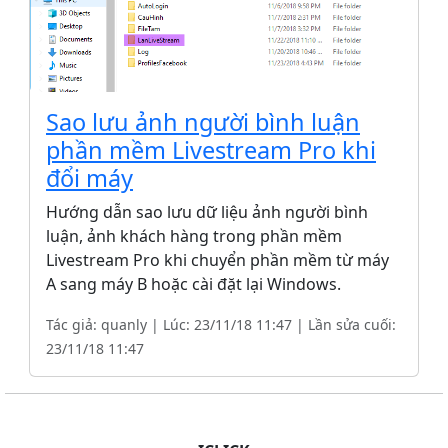
Sao lưu ảnh người bình luận
phần mềm Livestream Pro khi
đổi máy
Hướng dẫn sao lưu dữ liệu ảnh người bình
luận, ảnh khách hàng trong phần mềm
Livestream Pro khi chuyển phần mềm từ máy
A sang máy B hoặc cài đặt lại Windows.
Tác giả: quanly | Lúc: 23/11/18 11:47 | Lần sửa cuối:
23/11/18 11:47