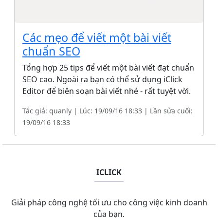
Các mẹo để viết một bài viết
chuẩn SEO
Tổng hợp 25 tips để viết một bài viết đạt chuẩn
SEO cao. Ngoài ra bạn có thể sử dụng iClick
Editor để biên soạn bài viết nhé - rất tuyệt vời.
Tác giả: quanly | Lúc: 19/09/16 18:33 | Lần sửa cuối:
19/09/16 18:33
ICLICK
Giải pháp công nghệ tối ưu cho công việc kinh doanh
của bạn.