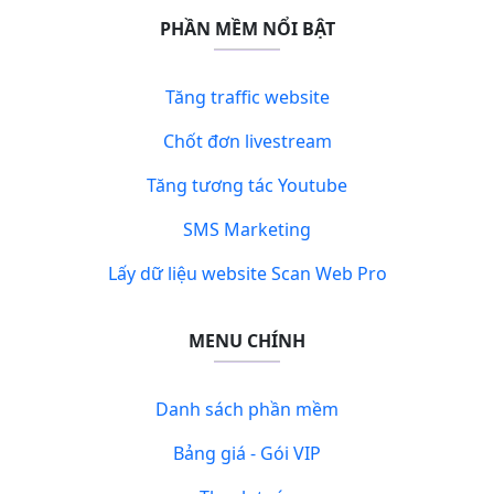
PHẦN MỀM NỔI BẬT
Tăng traffic website
Chốt đơn livestream
Tăng tương tác Youtube
SMS Marketing
Lấy dữ liệu website Scan Web Pro
MENU CHÍNH
Danh sách phần mềm
Bảng giá - Gói VIP