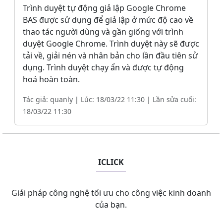
Trình duyệt tự động giả lập Google Chrome
BAS được sử dụng để giả lập ở mức độ cao về
thao tác người dùng và gần giống với trình
duyệt Google Chrome. Trình duyệt này sẽ được
tải về, giải nén và nhân bản cho lần đầu tiên sử
dụng. Trình duyệt chạy ẩn và được tự động
hoá hoàn toàn.
Tác giả: quanly | Lúc: 18/03/22 11:30 | Lần sửa cuối:
18/03/22 11:30
ICLICK
Giải pháp công nghệ tối ưu cho công việc kinh doanh
của bạn.