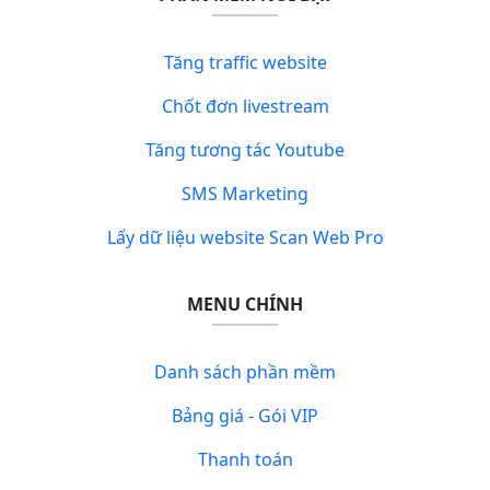
Tăng traffic website
Chốt đơn livestream
Tăng tương tác Youtube
SMS Marketing
Lấy dữ liệu website Scan Web Pro
MENU CHÍNH
Danh sách phần mềm
Bảng giá - Gói VIP
Thanh toán