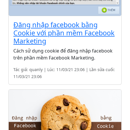
Đăng nhập facebook bằng
Cookie với phần mềm Facebook
Marketing
Cách sử dụng cookie để đăng nhập facebook
trên phần mềm Facebook Marketing.
Tác giả: quanly | Lúc: 11/03/21 23:06 | Lần sửa cuối:
11/03/21 23:06