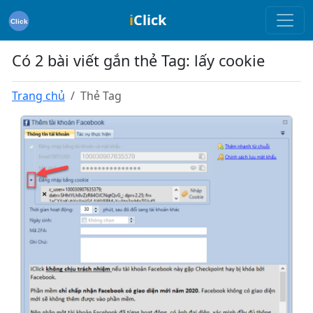
i
Click
Có 2 bài viết gắn thẻ Tag: lấy cookie
Trang chủ
Thẻ Tag