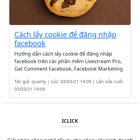
Cách lấy cookie để đăng nhập
facebook
Hướng dẫn cách lấy cookie để đăng nhập
facebook trên các phần mềm Livestream Pro,
Get Comment Facebook, Facebook Marketing
Tác giả: quanly | Lúc: 03/03/21 14:09 | Lần sửa cuối:
03/03/21 14:09
ICLICK