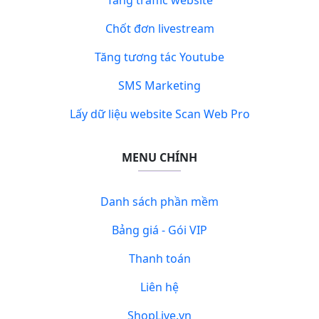
Tăng traffic website
Chốt đơn livestream
Tăng tương tác Youtube
SMS Marketing
Lấy dữ liệu website Scan Web Pro
MENU CHÍNH
Danh sách phần mềm
Bảng giá - Gói VIP
Thanh toán
Liên hệ
ShopLive.vn