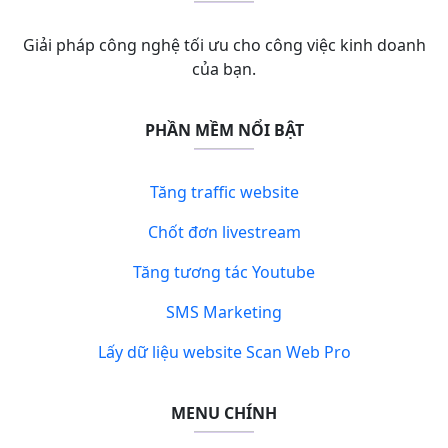
Giải pháp công nghệ tối ưu cho công việc kinh doanh
của bạn.
PHẦN MỀM NỔI BẬT
Tăng traffic website
Chốt đơn livestream
Tăng tương tác Youtube
SMS Marketing
Lấy dữ liệu website Scan Web Pro
MENU CHÍNH