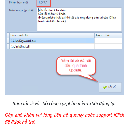
Bấm tải về và chờ công cụ/phần mềm khởi động lại.
Gặp khó khăn vui lòng liên hệ quanly hoặc support iClick
để được hỗ trợ.