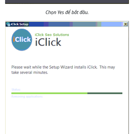
Chọn Yes để bắt đầu.