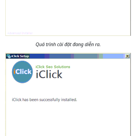
Quá trình cài đặt đang diễn ra.