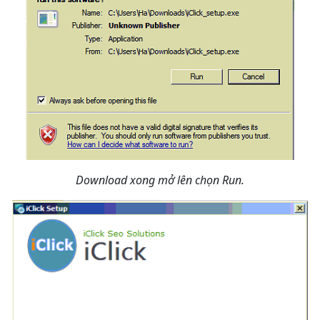
Download xong mở lên chọn Run.