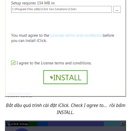
Bắt dầu quá trình cài đặt iClick. Check I agree to... rồi bấm
INSTALL.