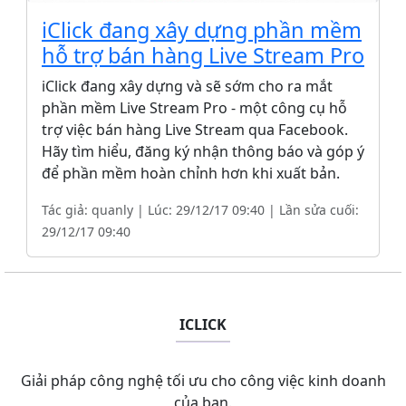
iClick đang xây dựng phần mềm
hỗ trợ bán hàng Live Stream Pro
iClick đang xây dựng và sẽ sớm cho ra mắt
phần mềm Live Stream Pro - một công cụ hỗ
trợ việc bán hàng Live Stream qua Facebook.
Hãy tìm hiểu, đăng ký nhận thông báo và góp ý
để phần mềm hoàn chỉnh hơn khi xuất bản.
Tác giả: quanly | Lúc: 29/12/17 09:40 | Lần sửa cuối:
29/12/17 09:40
ICLICK
Giải pháp công nghệ tối ưu cho công việc kinh doanh
của bạn.