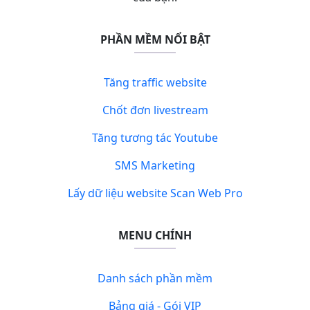
PHẦN MỀM NỔI BẬT
Tăng traffic website
Chốt đơn livestream
Tăng tương tác Youtube
SMS Marketing
Lấy dữ liệu website Scan Web Pro
MENU CHÍNH
Danh sách phần mềm
Bảng giá - Gói VIP