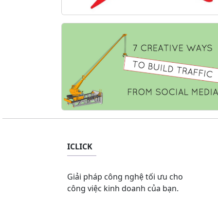
ICLICK
Giải pháp công nghệ tối ưu cho
công việc kinh doanh của bạn.