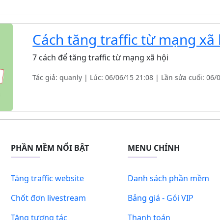
Cách tăng traffic từ mạng xã 
7 cách để tăng traffic từ mạng xã hội
Tác giả: quanly | Lúc: 06/06/15 21:08 | Lần sửa cuối: 06/
PHẦN MỀM NỔI BẬT
MENU CHÍNH
Tăng traffic website
Danh sách phần mềm
Chốt đơn livestream
Bảng giá - Gói VIP
Tăng tương tác
Thanh toán