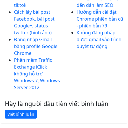
tiktok
đến dân làm SEO
Cách lấy bài post
Hướng dẫn cài đặt
Facebook, bài post
Chrome phiên bản cũ
Google+, status
- phiên bản 79
twitter (hình ảnh)
Không đăng nhập
Đăng nhập Gmail
được gmail vào trình
bằng profile Google
duyệt tự động
Chrome
Phần mềm Traffic
Exchange iClick
không hỗ trợ
Windows 7, Windows
Server 2012
Hãy là người đầu tiên viết bình luận