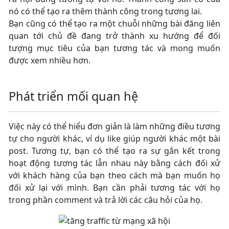
nó có thể tạo ra thêm thành công trong tương lai.
Bạn cũng có thể tạo ra một chuỗi những bài đăng liên
quan tới chủ đề đang trở thành xu hướng để đối
tượng mục tiêu của bạn tương tác và mong muốn
được xem nhiều hơn.
Phát triển mối quan hệ
Việc này có thể hiểu đơn giản là làm những điều tương
tự cho người khác, ví dụ like giúp người khác một bài
post. Tương tự, bạn có thể tạo ra sự gắn kết trong
hoạt động tương tác lẫn nhau này bằng cách đối xử
với khách hàng của bạn theo cách mà bạn muốn họ
đối xử lại với mình. Bạn cần phải tương tác với họ
trong phần comment và trả lời các câu hỏi của họ.