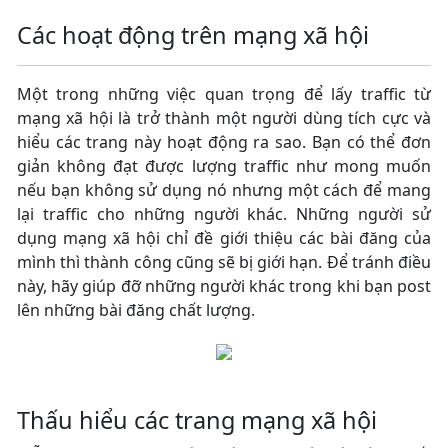
Các hoạt động trên mạng xã hội
Một trong những việc quan trọng để lấy traffic từ
mạng xã hội là trở thành một người dùng tích cực và
hiểu các trang này hoạt động ra sao. Bạn có thể đơn
giản không đạt được lượng traffic như mong muốn
nếu bạn không sử dụng nó nhưng một cách để mang
lại traffic cho những người khác. Những người sử
dụng mạng xã hội chỉ đề giới thiệu các bài đăng của
mình thì thành công cũng sẽ bị giới hạn. Để tránh điều
này, hãy giúp đỡ những người khác trong khi bạn post
lên những bài đăng chất lượng.
Thấu hiểu các trang mạng xã hội