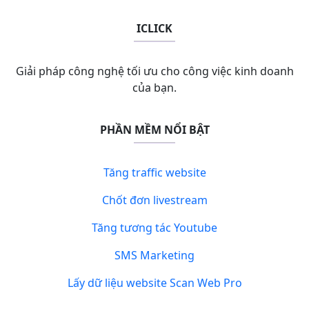
ICLICK
Giải pháp công nghệ tối ưu cho công việc kinh doanh
của bạn.
PHẦN MỀM NỔI BẬT
Tăng traffic website
Chốt đơn livestream
Tăng tương tác Youtube
SMS Marketing
Lấy dữ liệu website Scan Web Pro