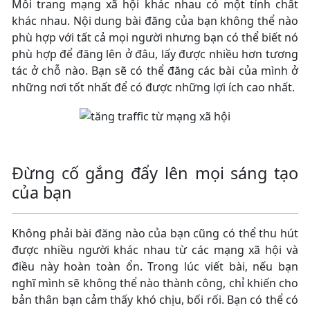
Mỗi trang mạng xã hội khác nhau có một tính chất
khác nhau. Nội dung bài đăng của bạn không thể nào
phù hợp với tất cả mọi người nhưng bạn có thể biết nó
phù hợp để đăng lên ở đâu, lấy được nhiều hơn tương
tác ở chỗ nào. Bạn sẽ có thể đăng các bài của mình ở
những nơi tốt nhất để có được những lợi ích cao nhất.
Đừng cố gắng đẩy lên mọi sáng tạo
của bạn
Không phải bài đăng nào của bạn cũng có thể thu hút
được nhiều người khác nhau từ các mạng xã hội và
điều này hoàn toàn ổn. Trong lúc viết bài, nếu bạn
nghĩ mình sẽ không thể nào thành công, chỉ khiến cho
bản thân bạn cảm thấy khó chịu, bối rối. Bạn có thể có