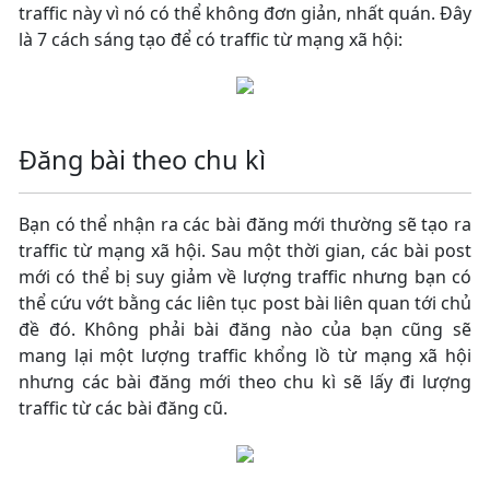
traffic này vì nó có thể không đơn giản, nhất quán. Đây
là 7 cách sáng tạo để có traffic từ mạng xã hội:
Đăng bài theo chu kì
Bạn có thể nhận ra các bài đăng mới thường sẽ tạo ra
traffic từ mạng xã hội. Sau một thời gian, các bài post
mới có thể bị suy giảm về lượng traffic nhưng bạn có
thể cứu vớt bằng các liên tục post bài liên quan tới chủ
đề đó. Không phải bài đăng nào của bạn cũng sẽ
mang lại một lượng traffic khổng lồ từ mạng xã hội
nhưng các bài đăng mới theo chu kì sẽ lấy đi lượng
traffic từ các bài đăng cũ.