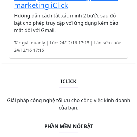
marketing iClick
Hướng dẫn cách tắt xác minh 2 bước sau đó
bật cho phép truy cập với ứng dụng kém bảo
mật đối với Gmail.
Tác giả: quanly | Lúc: 24/12/16 17:15 | Lần sửa cuối:
24/12/16 17:15
ICLICK
Giải pháp công nghệ tối ưu cho công việc kinh doanh
của bạn.
PHẦN MỀM NỔI BẬT