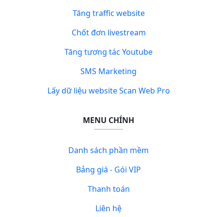
Tăng traffic website
Chốt đơn livestream
Tăng tương tác Youtube
SMS Marketing
Lấy dữ liệu website Scan Web Pro
MENU CHÍNH
Danh sách phần mềm
Bảng giá - Gói VIP
Thanh toán
Liên hệ