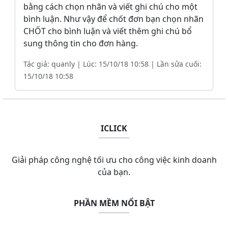
bằng cách chọn nhãn và viết ghi chú cho một
bình luận. Như vậy để chốt đơn bạn chọn nhãn
CHỐT cho bình luận và viết thêm ghi chú bổ
sung thông tin cho đơn hàng.
Tác giả: quanly | Lúc: 15/10/18 10:58 | Lần sửa cuối:
15/10/18 10:58
ICLICK
Giải pháp công nghệ tối ưu cho công việc kinh doanh
của bạn.
PHẦN MỀM NỔI BẬT