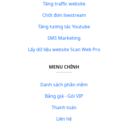
Tăng traffic website
Chốt đơn livestream
Tăng tương tác Youtube
SMS Marketing
Lấy dữ liệu website Scan Web Pro
MENU CHÍNH
Danh sách phần mềm
Bảng giá - Gói VIP
Thanh toán
Liên hệ