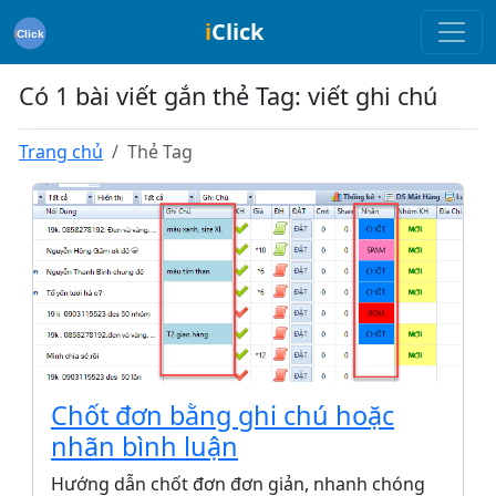
i
Click
Có 1 bài viết gắn thẻ Tag: viết ghi chú
Trang chủ
Thẻ Tag
Chốt đơn bằng ghi chú hoặc
nhãn bình luận
Hướng dẫn chốt đơn đơn giản, nhanh chóng